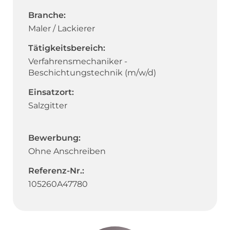
Branche:
Maler / Lackierer
Tätigkeitsbereich:
Verfahrensmechaniker -
Beschichtungstechnik (m/w/d)
Einsatzort:
Salzgitter
Bewerbung:
Ohne Anschreiben
Referenz-Nr.:
105260A47780