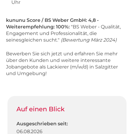
Uhr
kununu Score / BS Weber GmbH: 4,8 -
Weiterempfehlung: 100%:
"BS Weber - Qualität,
Engagement und Professionalität, die
seinesgleichen sucht."
(Bewertung März 2024)
Bewerben Sie sich jetzt und erfahren Sie mehr
über den Kunden und weitere interessante
Jobangebote als Lackierer (m/w/d) in Salzgitter
und Umgebung!
Auf einen Blick
Ausgeschrieben seit:
06.08.2026