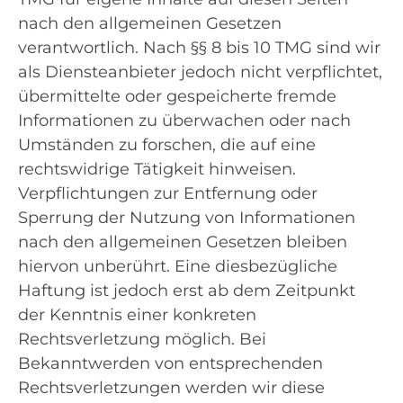
nach den allgemeinen Gesetzen
verantwortlich. Nach §§ 8 bis 10 TMG sind wir
als Diensteanbieter jedoch nicht verpflichtet,
übermittelte oder gespeicherte fremde
Informationen zu überwachen oder nach
Umständen zu forschen, die auf eine
rechtswidrige Tätigkeit hinweisen.
Verpflichtungen zur Entfernung oder
Sperrung der Nutzung von Informationen
nach den allgemeinen Gesetzen bleiben
hiervon unberührt. Eine diesbezügliche
Haftung ist jedoch erst ab dem Zeitpunkt
der Kenntnis einer konkreten
Rechtsverletzung möglich. Bei
Bekanntwerden von entsprechenden
Rechtsverletzungen werden wir diese