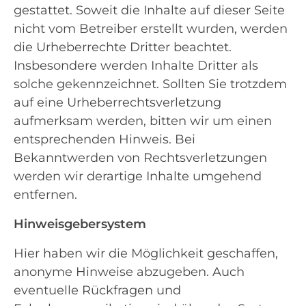
gestattet. Soweit die Inhalte auf dieser Seite
nicht vom Betreiber erstellt wurden, werden
die Urheberrechte Dritter beachtet.
Insbesondere werden Inhalte Dritter als
solche gekennzeichnet. Sollten Sie trotzdem
auf eine Urheberrechtsverletzung
aufmerksam werden, bitten wir um einen
entsprechenden Hinweis. Bei
Bekanntwerden von Rechtsverletzungen
werden wir derartige Inhalte umgehend
entfernen.
Hinweisgebersystem
Hier haben wir die Möglichkeit geschaffen,
anonyme Hinweise abzugeben. Auch
eventuelle Rückfragen und