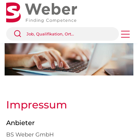
Impressum
Anbieter
BS Weber GmbH