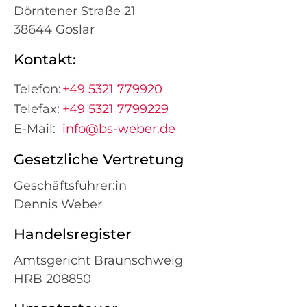
Dörntener Straße 21
38644 Goslar
Kontakt:
Telefon:
+49 5321 779920
Telefax:
+49 5321 7799229
E-Mail:
info@bs-weber.de
Gesetzliche Vertretung
Geschäftsführer:in
Dennis Weber
Handelsregister
Amtsgericht Braunschweig
HRB 208850