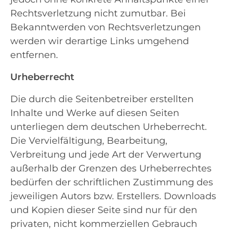
Rechtsverletzung nicht zumutbar. Bei
Bekanntwerden von Rechtsverletzungen
werden wir derartige Links umgehend
entfernen.
Urheberrecht
Die durch die Seitenbetreiber erstellten
Inhalte und Werke auf diesen Seiten
unterliegen dem deutschen Urheberrecht.
Die Vervielfältigung, Bearbeitung,
Verbreitung und jede Art der Verwertung
außerhalb der Grenzen des Urheberrechtes
bedürfen der schriftlichen Zustimmung des
jeweiligen Autors bzw. Erstellers. Downloads
und Kopien dieser Seite sind nur für den
privaten, nicht kommerziellen Gebrauch