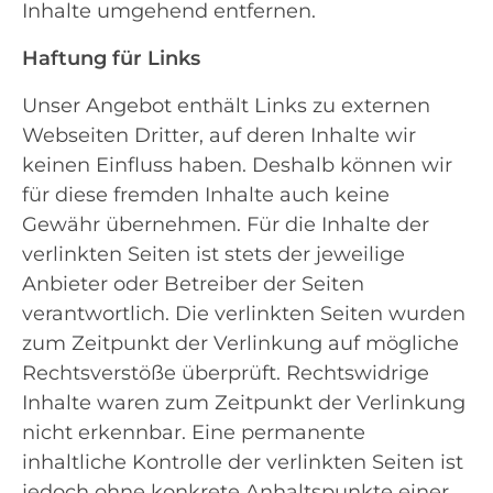
Inhalte umgehend entfernen.
Haftung für Links
Unser Angebot enthält Links zu externen
Webseiten Dritter, auf deren Inhalte wir
keinen Einfluss haben. Deshalb können wir
für diese fremden Inhalte auch keine
Gewähr übernehmen. Für die Inhalte der
verlinkten Seiten ist stets der jeweilige
Anbieter oder Betreiber der Seiten
verantwortlich. Die verlinkten Seiten wurden
zum Zeitpunkt der Verlinkung auf mögliche
Rechtsverstöße überprüft. Rechtswidrige
Inhalte waren zum Zeitpunkt der Verlinkung
nicht erkennbar. Eine permanente
inhaltliche Kontrolle der verlinkten Seiten ist
jedoch ohne konkrete Anhaltspunkte einer