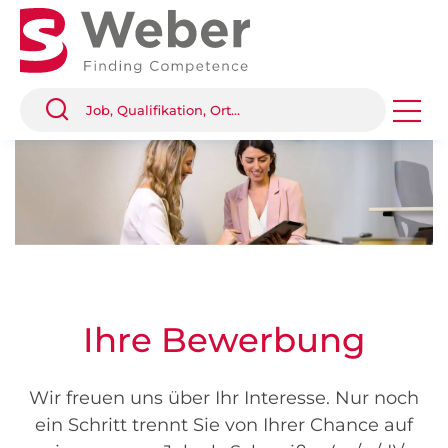
Ihre Bewerbung
Wir freuen uns über Ihr Interesse. Nur noch
ein Schritt trennt Sie von Ihrer Chance auf