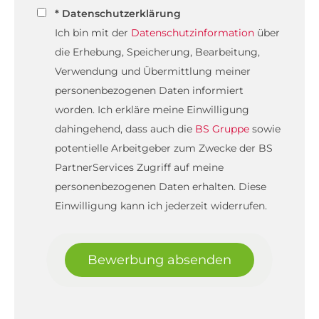
* Datenschutzerklärung
Ich bin mit der
Datenschutzinformation
über
die Erhebung, Speicherung, Bearbeitung,
Verwendung und Übermittlung meiner
personenbezogenen Daten informiert
worden. Ich erkläre meine Einwilligung
dahingehend, dass auch die
BS Gruppe
sowie
potentielle Arbeitgeber zum Zwecke der BS
PartnerServices Zugriff auf meine
personenbezogenen Daten erhalten. Diese
Einwilligung kann ich jederzeit widerrufen.
Bewerbung absenden