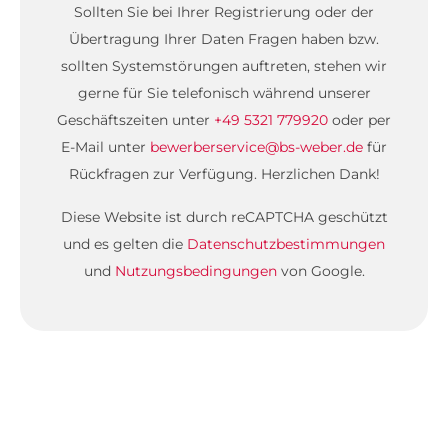
Sollten Sie bei Ihrer Registrierung oder der
Übertragung Ihrer Daten Fragen haben bzw.
sollten Systemstörungen auftreten, stehen wir
gerne für Sie telefonisch während unserer
Geschäftszeiten unter
+49 5321 779920
oder per
E-Mail unter
bewerberservice@bs-weber.de
für
Rückfragen zur Verfügung. Herzlichen Dank!
Diese Website ist durch reCAPTCHA geschützt
und es gelten die
Datenschutzbestimmungen
und
Nutzungsbedingungen
von Google.