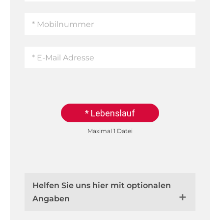
* Lebenslauf
Maximal 1 Datei
Helfen Sie uns hier mit optionalen
Angaben