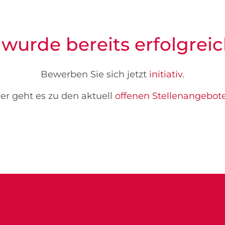
 wurde bereits erfolgreic
Bewerben Sie sich jetzt
initiativ
.
er geht es zu den aktuell
offenen Stellenangebot